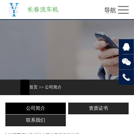
长春洗车机
首页
>>
公司简介
公司简介
资质证书
联系我们