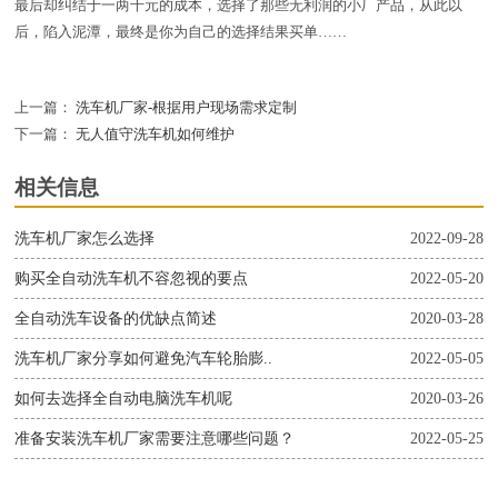
最后却纠结于一两千元的成本，选择了那些无利润的小厂产品，从此以
后，陷入泥潭，最终是你为自己的选择结果买单……
上一篇：
洗车机厂家-根据用户现场需求定制
下一篇：
无人值守洗车机如何维护
相关信息
洗车机厂家怎么选择
2022-09-28
购买全自动洗车机不容忽视的要点
2022-05-20
全自动洗车设备的优缺点简述
2020-03-28
洗车机厂家分享如何避免汽车轮胎膨..
2022-05-05
如何去选择全自动电脑洗车机呢
2020-03-26
准备安装洗车机厂家需要注意哪些问题？
2022-05-25