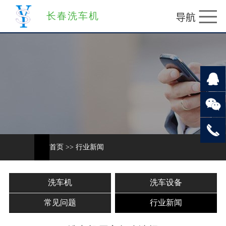
长春洗车机
首页
>>
行业新闻
洗车机
洗车设备
常见问题
行业新闻