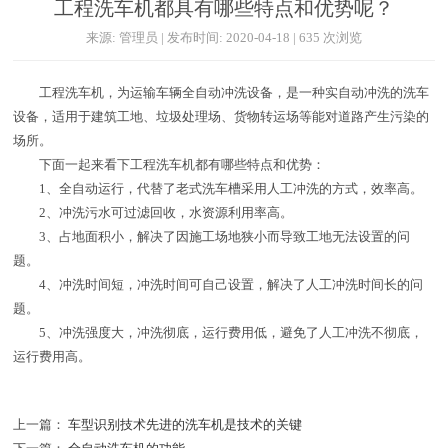
工程洗车机都具有哪些特点和优势呢？
来源: 管理员 | 发布时间: 2020-04-18 | 635 次浏览
工程洗车机，为运输车辆全自动冲洗设备，是一种实自动冲洗的洗车
设备，适用于建筑工地、垃圾处理场、货物转运场等能对道路产生污染的
场所。
下面一起来看下工程洗车机都有哪些特点和优势：
1、全自动运行，代替了老式洗车槽采用人工冲洗的方式，效率高。
2、冲洗污水可过滤回收，水资源利用率高。
3、占地面积小，解决了因施工场地狭小而导致工地无法设置的问
题。
4、冲洗时间短，冲洗时间可自己设置，解决了人工冲洗时间长的问
题。
5、冲洗强度大，冲洗彻底，运行费用低，避免了人工冲洗不彻底，
运行费用高。
上一篇：
车型识别技术先进的洗车机是技术的关键