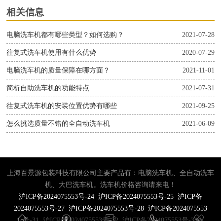
相关信息
电脑洗车机都有哪些类型？如何选购？
2021-07-28
往复式洗车机使用有什么优势
2020-07-29
电脑洗车机的质量保障在哪方面？
2021-11-01
简析自助洗车机的功能特点
2021-07-31
往复式洗车机的安装位置优势有哪些
2021-09-25
怎么挑选质量不错的全自动洗车机
2021-06-09
上海百景源包装科技有限公司主要产品有：电脑洗车机、全自动洗车
机、大巴洗车机。洗车机价格咨询请来电！
沪ICP备2024075553号-24
沪ICP备2024075553号-25
沪ICP备
2024075553号-27
沪ICP备2024075553号-28
沪ICP备2024075553
号-31
沪ICP备2024075553号-32
沪ICP备2024075553号-34